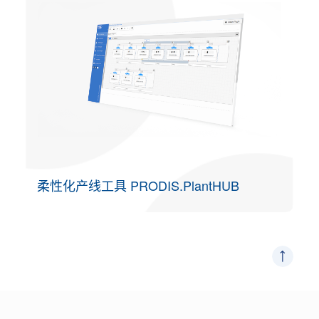
柔性化产线工具 PRODIS.PlantHUB