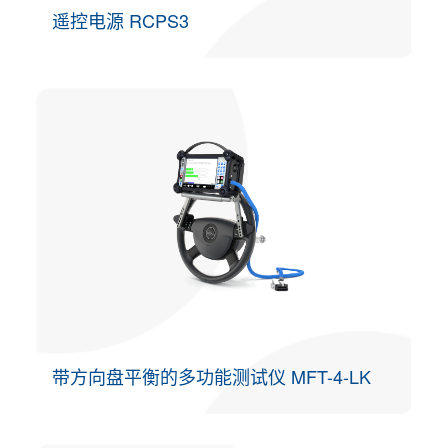
遥控电源 RCPS3
带方向盘平衡的多功能测试仪 MFT-4-LK