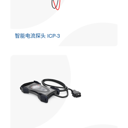
智能电流探头 ICP-3