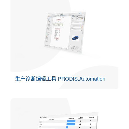
生产诊断编辑工具 PRODIS.Automation