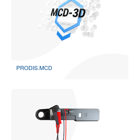
PRODIS.MCD