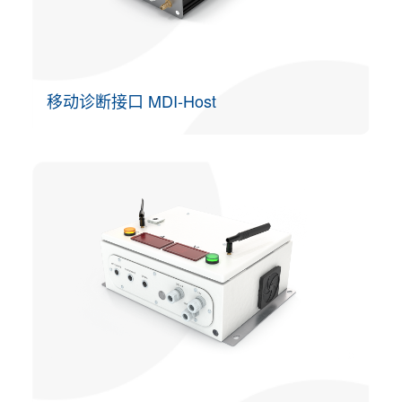
移动诊断接口 MDI-Host