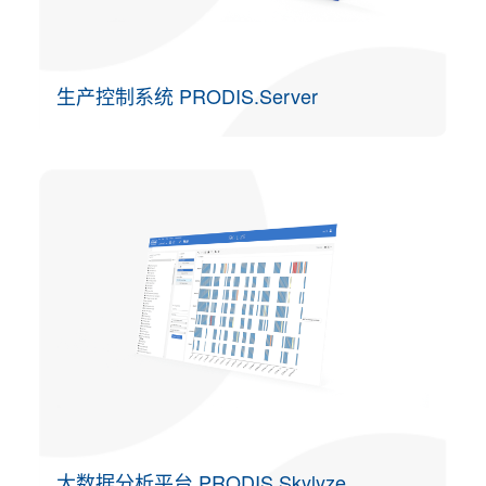
生产控制系统 PRODIS.Server
大数据分析平台 PRODIS.Skylyze