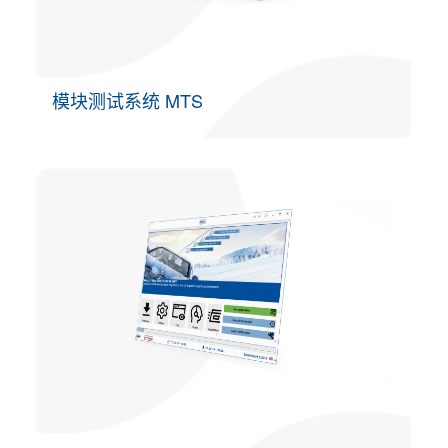
模块测试系统 MTS