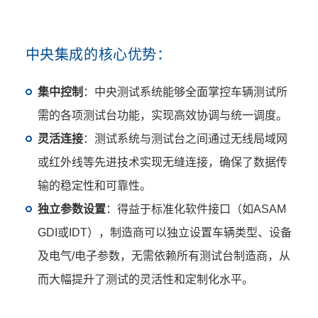
：
中央集成的核心优势
集中控制
：中央测试系统能够全面掌控车辆测试所
需的各项测试台功能，实现高效协调与统一调度。
灵活连接
：测试系统与测试台之间通过无线局域网
或红外线等先进技术实现无缝连接，确保了数据传
输的稳定性和可靠性。
独立参数设置
：得益于标准化软件接口（如ASAM
GDI或IDT），制造商可以独立设置车辆类型、设备
及电气/电子参数，无需依赖所有测试台制造商，从
而大幅提升了测试的灵活性和定制化水平。