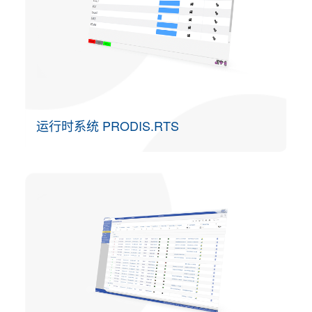
运行时系统 PRODIS.RTS