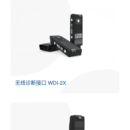
无线诊断接口 WDI-2X