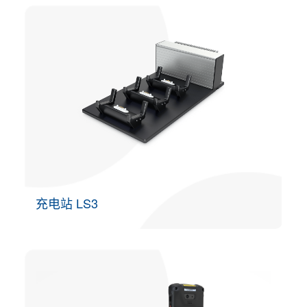
充电站 LS3