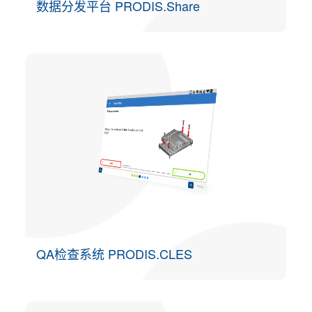
数据分发平台 PRODIS.Share
QA检查系统 PRODIS.CLES