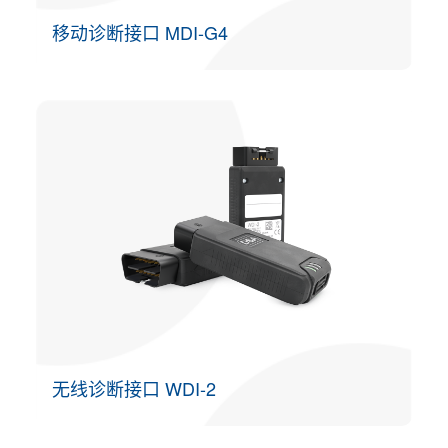
移动诊断接口 MDI-G4
无线诊断接口 WDI-2