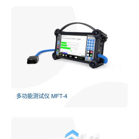
多功能测试仪 MFT-4