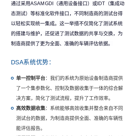
通过采用ASAM GDI（通用设备接口）或IDT（集成动
态测试）等标准化软件接口，不同制造商的测试台得
以轻松实现统一集成。这一举措不仅简化了测试系统
的搭建与维护，还促进了测试数据的共享与交换，为
制造商提供了更为全面、准确的车辆评估依据。
DSA系统优势：
单一控制平台
：我们的系统为原始设备制造商提供
了一个集参数化、控制及数据收集于一体的综合解
决方案，简化了测试流程，提升了工作效率。
高效数据收集
：系统能够高效收集并整合来自不同
测试台的数据，为制造商提供全面、准确的车辆性
能评估报告。