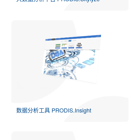
数据分析工具 PRODIS.Insight