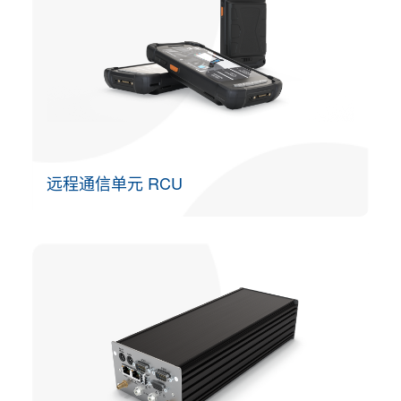
远程通信单元 RCU