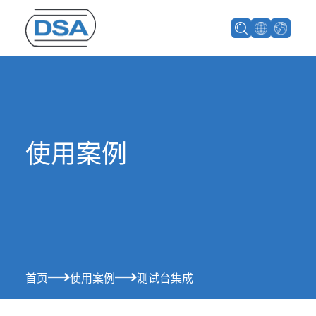
使用案例
首页
使用案例
测试台集成