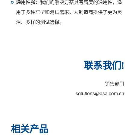
通用性强
：我们的解决方案具有高度的通用性，适
用于多种车型和测试需求，为制造商提供了更为灵
活、多样的测试选择。
联系我们!
销售部门
solutions@dsa.com.cn
相关产品