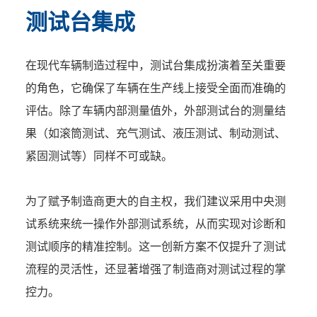
测试台集成
在现代车辆制造过程中，测试台集成扮演着至关重要
的角色，它确保了车辆在生产线上接受全面而准确的
评估。除了车辆内部测量值外，外部测试台的测量结
果（如滚筒测试、充气测试、液压测试、制动测试、
紧固测试等）同样不可或缺。
为了赋予制造商更大的自主权，我们建议采用中央测
试系统来统一操作外部测试系统，从而实现对诊断和
测试顺序的精准控制。这一创新方案不仅提升了测试
流程的灵活性，还显著增强了制造商对测试过程的掌
控力。