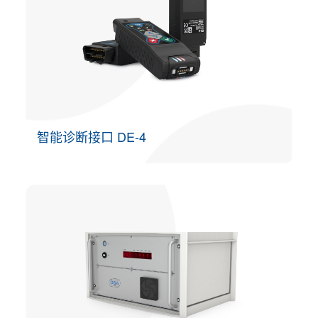
智能诊断接口 DE-4