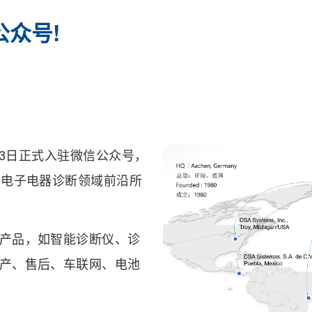
公众号!
13日正式入驻微信公众号，
车电子电器诊断领域前沿所
产品，如智能诊断仪、诊
产、售后、车联网、电池