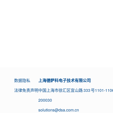
数据隐私
上海德萨科电子技术有限公司
法律免责声明
中国上海市徐汇区宜山路 333 号1101-110
200030
solutions@dsa.com.cn