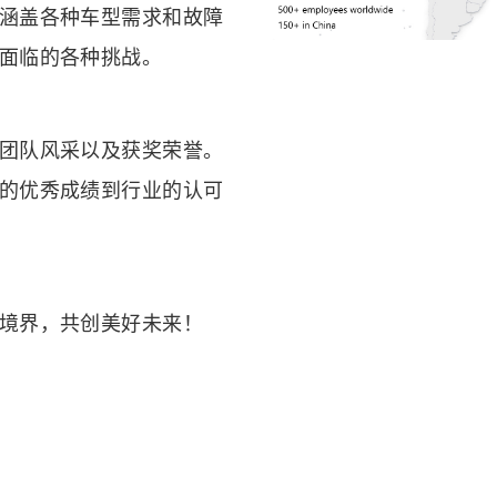
涵盖各种车型需求和故障
面临的各种挑战。
团队风采以及获奖荣誉。
的优秀成绩到行业的认可
境界，共创美好未来！