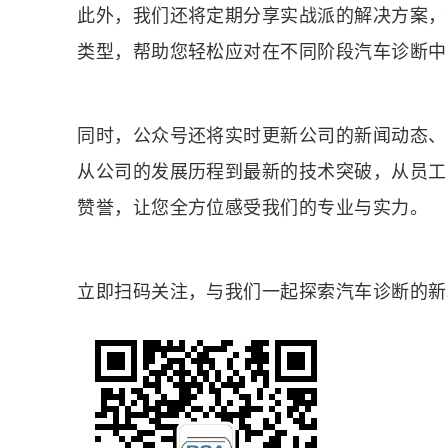
此外，我们还将定期分享实战派的解决方案，
类型，帮助您轻松应对在不同阶段汽车诊断中
同时，公众号还将实时更新公司的新闻动态、
从公司的发展历程到最新的技术突破，从员工
赞誉，让您全方位感受我们的专业与实力。
立即扫码关注，与我们一起探索汽车诊断的新