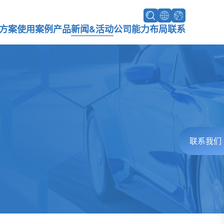
方案
使用案例
产品
新闻&活动
公司
能力布局
联系
联系我们