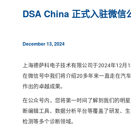
DSA China 正式入驻微信
December 13, 2024
上海德萨科电子技术有限公司于2024年12月
在微信号中我们将介绍20多年来一直走在汽
作出的卓越成果。
在公众号内，您将第一时间了解到我们的明星
断编辑工具、数据分析平台等覆盖了研发、生
检测等多个诊断领域。