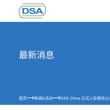
最新消息
首页
新闻&活动
DSA China 正式入驻微信公